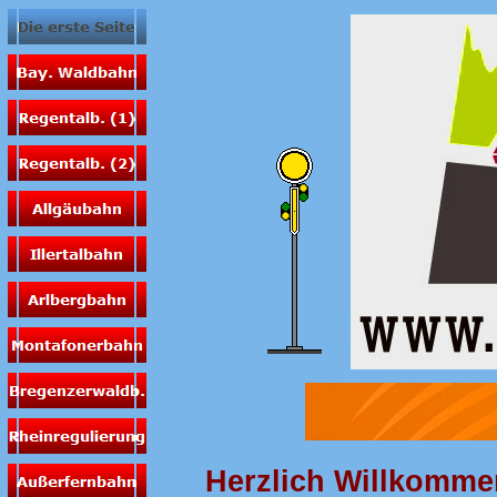
Herzlich Willkomme