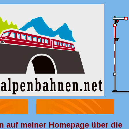
n auf meiner Homepage über die